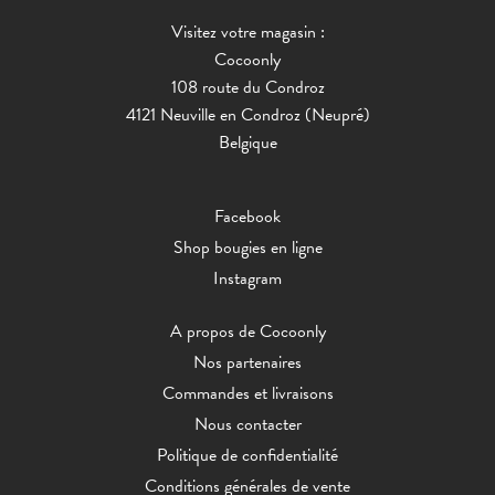
Visitez votre magasin :
Cocoonly
108 route du Condroz
4121 Neuville en Condroz (Neupré)
Belgique
Facebook
Shop bougies en ligne
Instagram
A propos de Cocoonly
Nos partenaires
Commandes et livraisons
Nous contacter
Politique de confidentialité
Conditions générales de vente