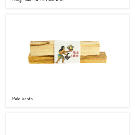
Palo Santo