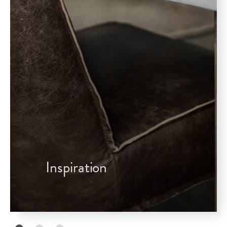
Inspiration