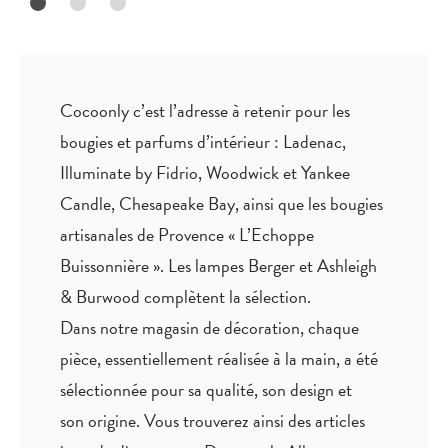
Cocoonly c’est l’adresse à retenir pour les
bougies et parfums d’intérieur : Ladenac,
Illuminate by Fidrio, Woodwick et Yankee
Candle, Chesapeake Bay, ainsi que les bougies
artisanales de Provence « L’Echoppe
Buissonnière ». Les lampes Berger et Ashleigh
& Burwood complètent la sélection.
Dans notre magasin de décoration, chaque
pièce,
essentiellement réalisée à la main
, a été
sélectionnée pour sa qualité, son design et
son origine. Vous trouverez ainsi des articles