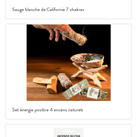
re
Sauge blanche de Californie 7 chakras
Set énergie positive 4 encens naturels