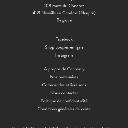
108 route du Condroz
4121 Neuville en Condroz (Neupré)
Belgique
Facebook
Shop bougies en ligne
Instagram
A propos de Cocoonly
Nos partenaires
Commandes et livraisons
Nous contacter
Politique de confidentialité
Conditions générales de vente