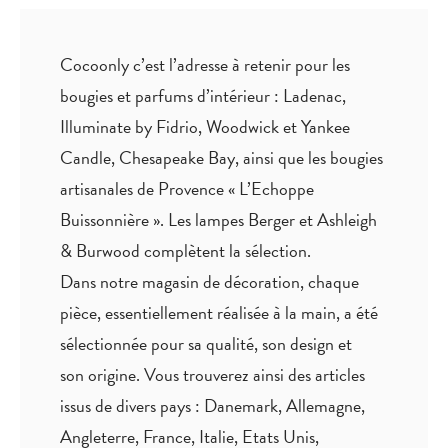
Cocoonly c’est l’adresse à retenir pour les
bougies et parfums d’intérieur : Ladenac,
Illuminate by Fidrio, Woodwick et Yankee
Candle, Chesapeake Bay, ainsi que les bougies
artisanales de Provence « L’Echoppe
Buissonnière ». Les lampes Berger et Ashleigh
& Burwood complètent la sélection.
Dans notre magasin de décoration, chaque
pièce,
essentiellement réalisée à la main
, a été
sélectionnée pour sa qualité, son design et
son origine. Vous trouverez ainsi des articles
issus de divers pays : Danemark, Allemagne,
Angleterre, France, Italie, Etats Unis,