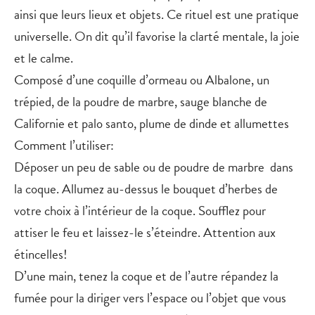
ainsi que leurs lieux et objets. Ce rituel est une pratique
universelle. On dit qu’il favorise la clarté mentale, la joie
et le calme.
Composé d’une coquille d’ormeau ou Albalone, un
trépied, de la poudre de marbre, sauge blanche de
Californie et palo santo, plume de dinde et allumettes
Comment l’utiliser:
Déposer un peu de sable ou de poudre de marbre dans
la coque. Allumez au-dessus le bouquet d’herbes de
votre choix à l’intérieur de la coque. Soufflez pour
attiser le feu et laissez-le s’éteindre. Attention aux
étincelles!
D’une main, tenez la coque et de l’autre répandez la
fumée pour la diriger vers l’espace ou l’objet que vous