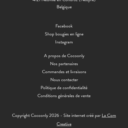
Belgique
Facebook
Shop bougies en ligne
Instagram
A propos de Cocoonly
Nos partenaires
Commandes et livraisons
Nous contacter
Politique de confidentialité
Conditions générales de vente
Copyright Cocoonly 2026 - Site internet créé par
La Com
Creative