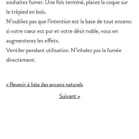
souhaitez fumer. Une fois terminé, placez la coque sur
le trépied en bois.
N’oubliez pas que l’intention est la base de tout encens:
si votre cœur est pur et votre désir noble, vous en
augmenterez les effets.
Ventiler pendant utilisation. N’inhalez pas la fumée
directement.
« Revenir à liste des encens naturels
Suivant »