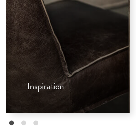
Inspiration