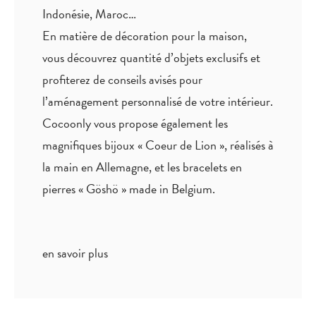
Indonésie, Maroc…
En matière de décoration pour la maison,
vous découvrez quantité
d’objets exclusifs
et
profiterez de
conseils avisés
pour
l’aménagement personnalisé de votre intérieur.
Cocoonly vous propose également les
magnifiques bijoux « Coeur de Lion », réalisés à
la main en Allemagne, et les bracelets en
pierres « Göshö » made in Belgium.
en savoir plus