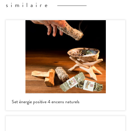
similaire
Set énergie positive 4 encens naturels