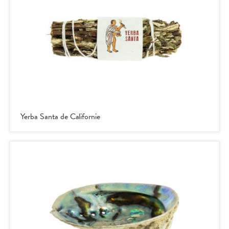
Yerba Santa de Californie