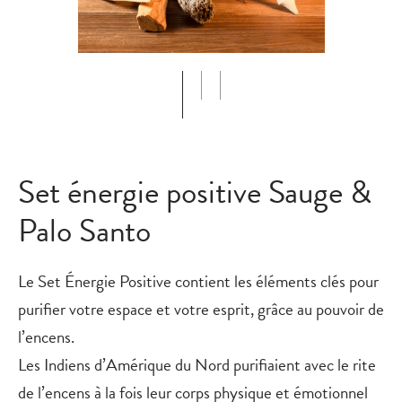
Set énergie positive Sauge &
Palo Santo
Le Set Énergie Positive contient les éléments clés pour
purifier votre espace et votre esprit, grâce au pouvoir de
l’encens.
Les Indiens d’Amérique du Nord purifiaient avec le rite
de l’encens à la fois leur corps physique et émotionnel