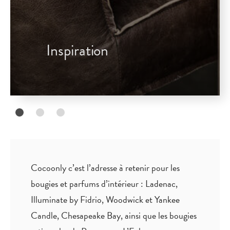
Inspiration
Cocoonly c’est l’adresse à retenir pour les
bougies et parfums d’intérieur : Ladenac,
Illuminate by Fidrio, Woodwick et Yankee
Candle, Chesapeake Bay, ainsi que les bougies