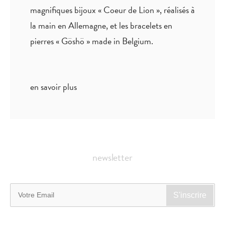
magnifiques bijoux « Coeur de Lion », réalisés à
la main en Allemagne, et les bracelets en
pierres « Göshö » made in Belgium.
en savoir plus
newsletter