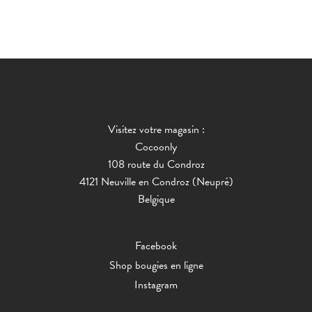
Visitez votre magasin :
Cocoonly
108 route du Condroz
4121 Neuville en Condroz (Neupré)
Belgique
Facebook
Shop bougies en ligne
Instagram