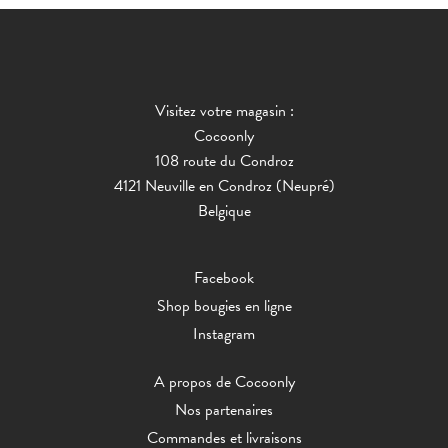
Visitez votre magasin :
Cocoonly
108 route du Condroz
4121 Neuville en Condroz (Neupré)
Belgique
Facebook
Shop bougies en ligne
Instagram
A propos de Cocoonly
Nos partenaires
Commandes et livraisons