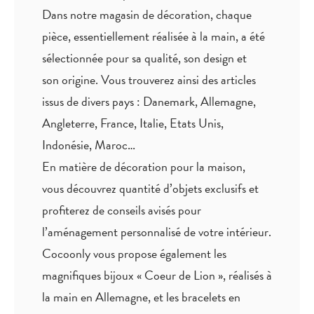
Dans notre magasin de décoration, chaque
pièce,
essentiellement réalisée à la main
, a été
sélectionnée pour sa qualité, son design et
son origine. Vous trouverez ainsi des articles
issus de divers pays : Danemark, Allemagne,
Angleterre, France, Italie, Etats Unis,
Indonésie, Maroc…
En matière de décoration pour la maison,
vous découvrez quantité
d’objets exclusifs
et
profiterez de
conseils avisés
pour
l’aménagement personnalisé de votre intérieur.
Cocoonly vous propose également les
magnifiques bijoux « Coeur de Lion », réalisés à
la main en Allemagne, et les bracelets en