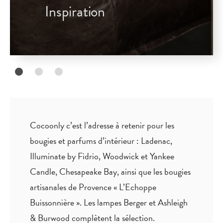
Inspiration
Cocoonly c’est l’adresse à retenir pour les
bougies et parfums d’intérieur : Ladenac,
Illuminate by Fidrio, Woodwick et Yankee
Candle, Chesapeake Bay, ainsi que les bougies
artisanales de Provence « L’Echoppe
Buissonnière ». Les lampes Berger et Ashleigh
& Burwood complètent la sélection.