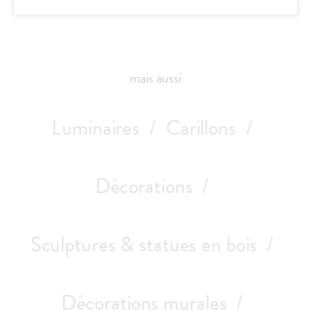
s
mais aussi
Luminaires
Carillons
Décorations
Sculptures & statues en bois
Décorations murales