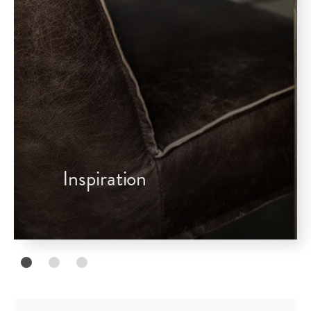
Inspiration