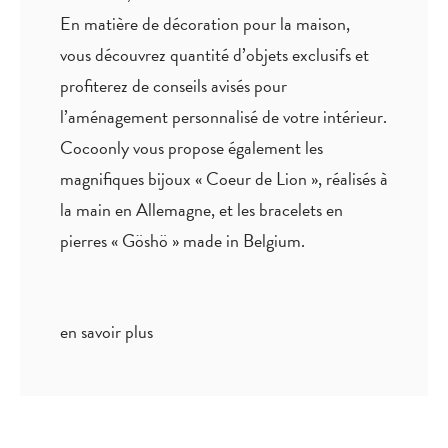
En matière de décoration pour la maison,
vous découvrez quantité
d’objets exclusifs
et
profiterez de
conseils avisés
pour
l’aménagement personnalisé de votre intérieur.
Cocoonly vous propose également les
magnifiques bijoux « Coeur de Lion », réalisés à
la main en Allemagne, et les bracelets en
pierres « Göshö » made in Belgium.
en savoir plus