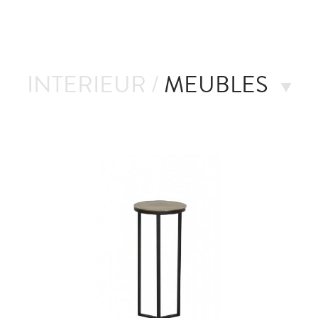
INTERIEUR /
MEUBLES