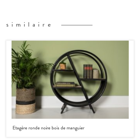
similaire
Etagère ronde noire bois de manguier