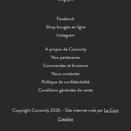
Facebook
Shop bougies en ligne
Instagram
A propos de Cocoonly
Nos partenaires
Commandes et livraisons
Nous contacter
Politique de confidentialité
Conditions générales de vente
Copyright Cocoonly 2026 - Site internet créé par
La Com
Creative