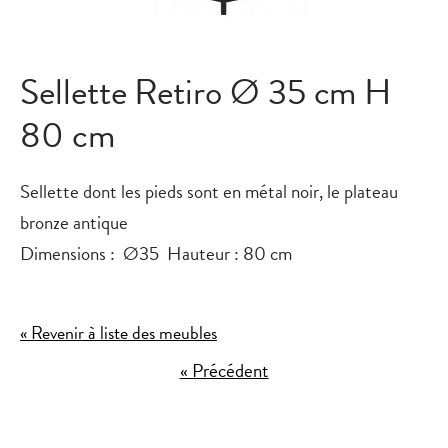
Sellette Retiro Ø 35 cm H
80 cm
Sellette dont les pieds sont en métal noir, le plateau
bronze antique
Dimensions : Ø35 Hauteur : 80 cm
« Revenir à liste des meubles
« Précédent