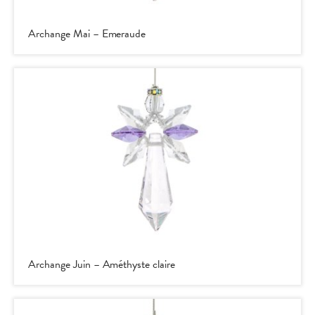
Archange Mai – Emeraude
Archange Juin – Améthyste claire