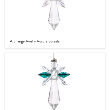
Archange Avril – Aurore boréale