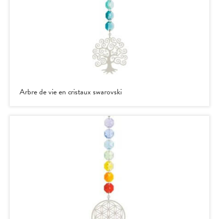
Arbre de vie en cristaux swarovski