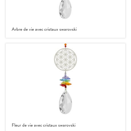
Arbre de vie avec cristaux swarovski
Fleur de vie avec cristaux swarovski