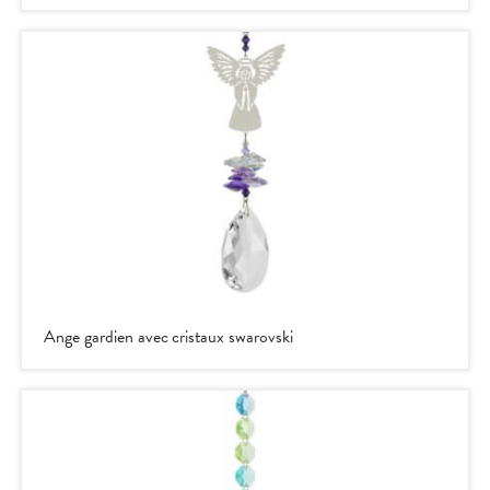
Ange gardien avec cristaux swarovski