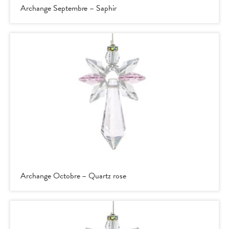
Archange Septembre – Saphir
Archange Octobre – Quartz rose