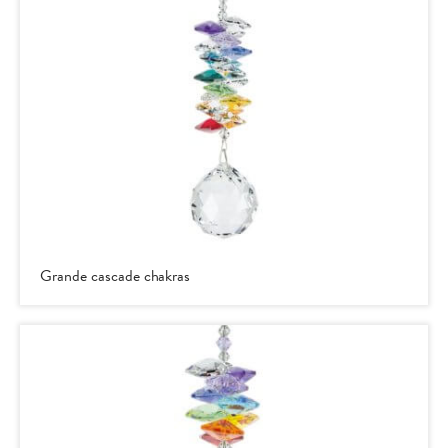
Grande cascade chakras