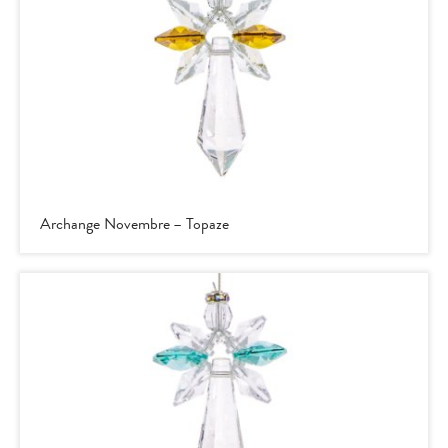
Archange Novembre – Topaze