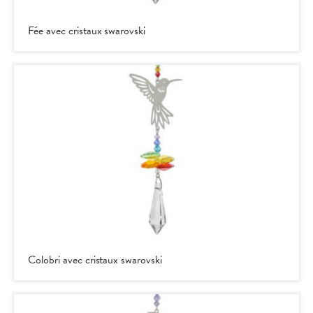
Fée avec cristaux swarovski
Colobri avec cristaux swarovski