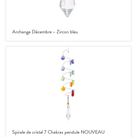
Archange Décembre – Zircon bleu
Spirale de cristal 7 Chakras pendule NOUVEAU