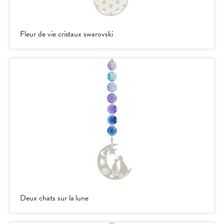
Fleur de vie cristaux swarovski
Deux chats sur la lune