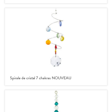
Spirale de cristal 7 chakras NOUVEAU