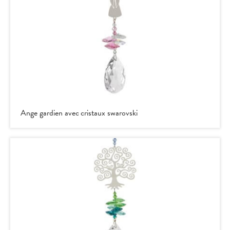
Ange gardien avec cristaux swarovski