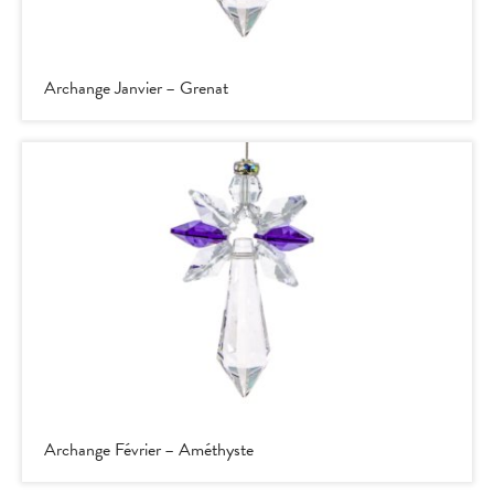
Archange Janvier – Grenat
Archange Février – Améthyste