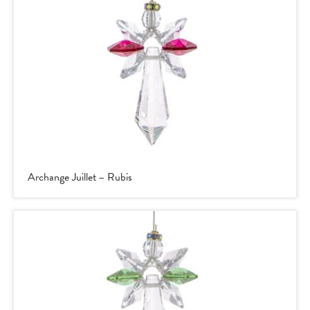
Archange Juillet – Rubis