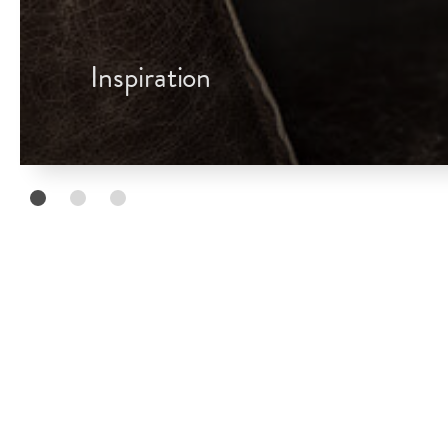
Inspiration