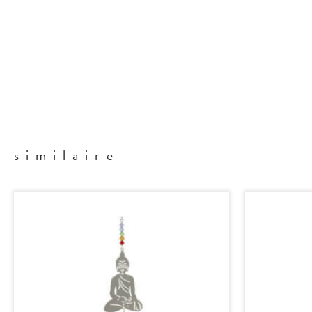
similaire