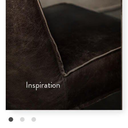
Inspiration