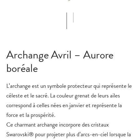
Archange Avril – Aurore
boréale
L’archange est un symbole protecteur qui représente le
céleste et le sacré. La couleur grenat de leurs ailes
correspond à celles nées en janvier et représente la
force et la prospérité.
Ce charmant archange incorpore des cristaux
Swarovski® pour projeter plus d’arcs-en-ciel lorsque la