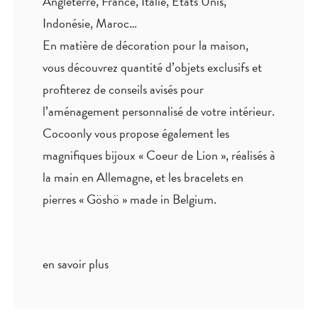
Indonésie, Maroc…
En matière de décoration pour la maison,
vous découvrez quantité
d’objets exclusifs
et
profiterez de
conseils avisés
pour
l’aménagement personnalisé de votre intérieur.
Cocoonly vous propose également les
magnifiques bijoux « Coeur de Lion », réalisés à
la main en Allemagne, et les bracelets en
pierres « Göshö » made in Belgium.
en savoir plus