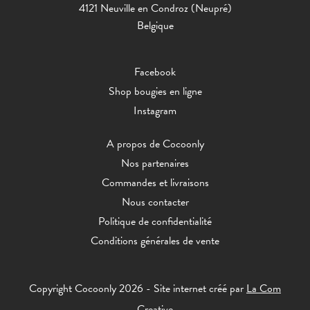
4121 Neuville en Condroz (Neupré)
Belgique
Facebook
Shop bougies en ligne
Instagram
A propos de Cocoonly
Nos partenaires
Commandes et livraisons
Nous contacter
Politique de confidentialité
Conditions générales de vente
Copyright Cocoonly 2026 - Site internet créé par
La Com
Creative