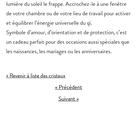
lumière du soleil le frappe. Accrochez-le à une fenêtre
de votre chambre ou de votre lieu de travail pour activer
et équilibrer l’énergie universelle du qi.
Symbole d’amour, d’orientation et de protection, c’est
un cadeau parfait pour des occasions aussi spéciales que
les naissances, les mariages ou les anniversaires.
« Revenir à liste des cristaux
« Précédent
Suivant »