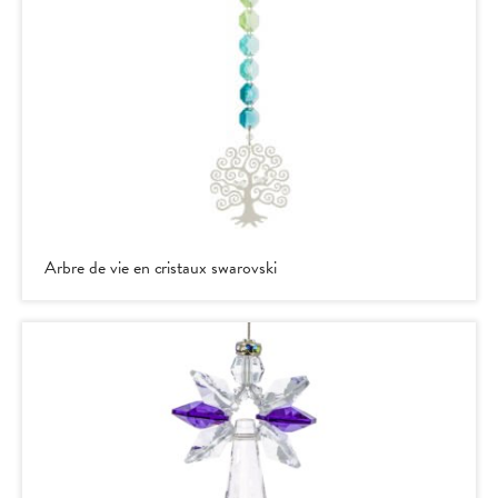
Arbre de vie en cristaux swarovski