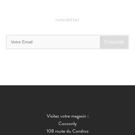
newsletter
Visitez votre magasin :
Cocoonly
108 route du Condroz