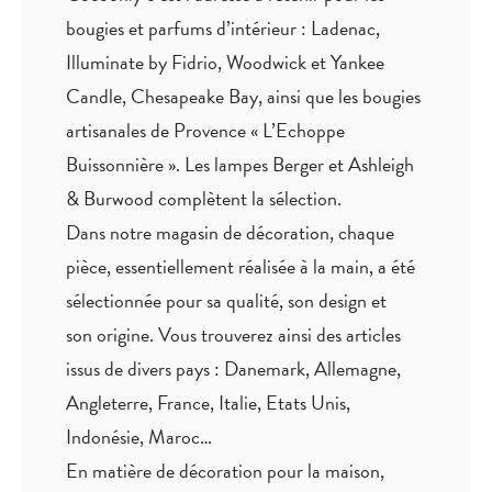
bougies et parfums d’intérieur : Ladenac,
Illuminate by Fidrio, Woodwick et Yankee
Candle, Chesapeake Bay, ainsi que les bougies
artisanales de Provence « L’Echoppe
Buissonnière ». Les lampes Berger et Ashleigh
& Burwood complètent la sélection.
Dans notre magasin de décoration, chaque
pièce,
essentiellement réalisée à la main
, a été
sélectionnée pour sa qualité, son design et
son origine. Vous trouverez ainsi des articles
issus de divers pays : Danemark, Allemagne,
Angleterre, France, Italie, Etats Unis,
Indonésie, Maroc…
En matière de décoration pour la maison,