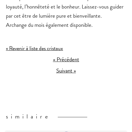
loyauté, l’honnêteté et le bonheur. Laissez-vous guider
par cet être de lumière pure et bienveillante.
Archange du mois également disponible.
« Revenir à liste des cristaux
« Précédent
Suivant »
similaire