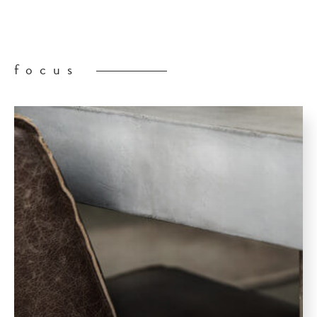
focus