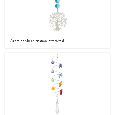
Arbre de vie en cristaux swarovski