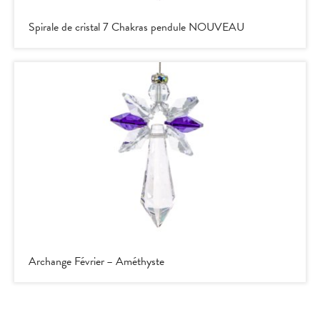
Spirale de cristal 7 Chakras pendule NOUVEAU
Archange Février – Améthyste