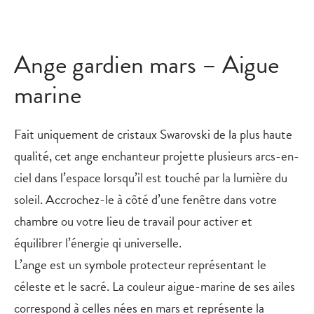
Ange gardien mars – Aigue
marine
Fait uniquement de cristaux Swarovski de la plus haute
qualité, cet ange enchanteur projette plusieurs arcs-en-
ciel dans l’espace lorsqu’il est touché par la lumière du
soleil. Accrochez-le à côté d’une fenêtre dans votre
chambre ou votre lieu de travail pour activer et
équilibrer l’énergie qi universelle.
L’ange est un symbole protecteur représentant le
céleste et le sacré. La couleur aigue-marine de ses ailes
correspond à celles nées en mars et représente la