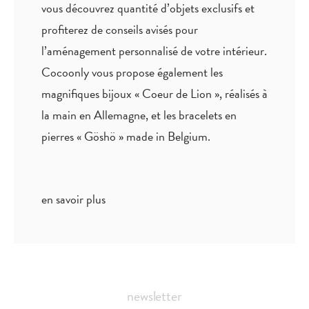
vous découvrez quantité
d’objets exclusifs
et
profiterez de
conseils avisés
pour
l’aménagement personnalisé de votre intérieur.
Cocoonly vous propose également les
magnifiques bijoux « Coeur de Lion », réalisés à
la main en Allemagne, et les bracelets en
pierres « Göshö » made in Belgium.
en savoir plus
newsletter