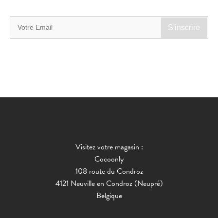
Visitez votre magasin :
Cocoonly
108 route du Condroz
4121 Neuville en Condroz (Neupré)
Belgique