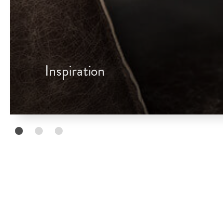
Inspiration