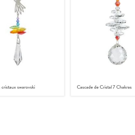
 cristaux swarovski
Cascade de Cristal 7 Chakras