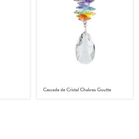
Cascade de Cristal Chakras Goutte