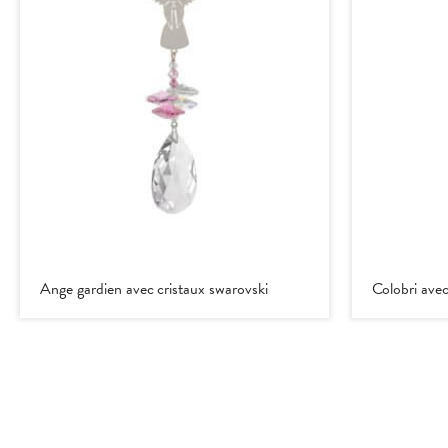
Ange gardien avec cristaux swarovski
Colobri avec