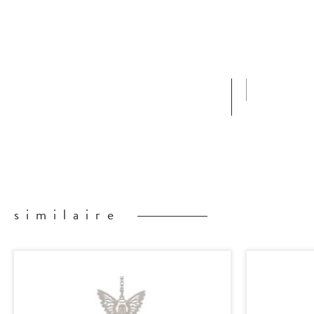
similaire