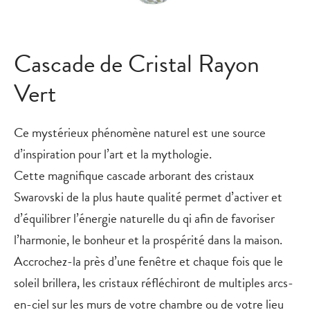
Cascade de Cristal Rayon
Vert
Ce mystérieux phénomène naturel est une source
d’inspiration pour l’art et la mythologie.
Cette magnifique cascade arborant des cristaux
Swarovski de la plus haute qualité permet d’activer et
d’équilibrer l’énergie naturelle du qi afin de favoriser
l’harmonie, le bonheur et la prospérité dans la maison.
Accrochez-la près d’une fenêtre et chaque fois que le
soleil brillera, les cristaux réfléchiront de multiples arcs-
en-ciel sur les murs de votre chambre ou de votre lieu