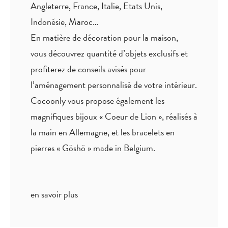
Angleterre, France, Italie, Etats Unis,
Indonésie, Maroc…
En matière de décoration pour la maison,
vous découvrez quantité
d’objets exclusifs
et
profiterez de
conseils avisés
pour
l’aménagement personnalisé de votre intérieur.
Cocoonly vous propose également les
magnifiques bijoux « Coeur de Lion », réalisés à
la main en Allemagne, et les bracelets en
pierres « Göshö » made in Belgium.
en savoir plus