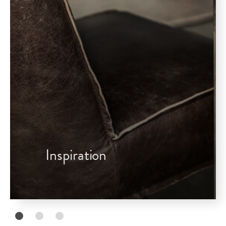
Inspiration