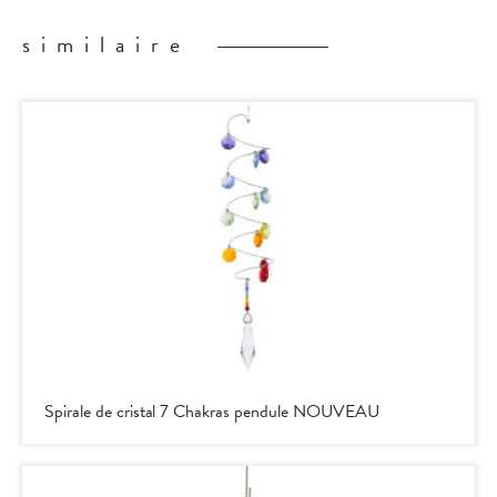
similaire
Spirale de cristal 7 Chakras pendule NOUVEAU