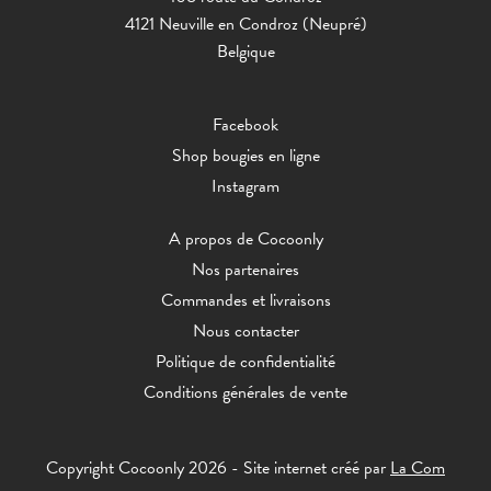
4121 Neuville en Condroz (Neupré)
Belgique
Facebook
Shop bougies en ligne
Instagram
A propos de Cocoonly
Nos partenaires
Commandes et livraisons
Nous contacter
Politique de confidentialité
Conditions générales de vente
Copyright Cocoonly 2026 - Site internet créé par
La Com