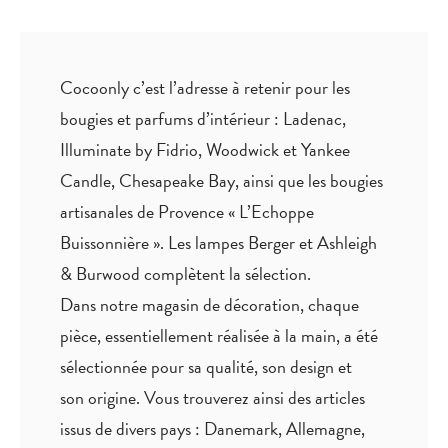
Cocoonly c’est l’adresse à retenir pour les
bougies et parfums d’intérieur : Ladenac,
Illuminate by Fidrio, Woodwick et Yankee
Candle, Chesapeake Bay, ainsi que les bougies
artisanales de Provence « L’Echoppe
Buissonnière ». Les lampes Berger et Ashleigh
& Burwood complètent la sélection.
Dans notre magasin de décoration, chaque
pièce,
essentiellement réalisée à la main
, a été
sélectionnée pour sa qualité, son design et
son origine. Vous trouverez ainsi des articles
issus de divers pays : Danemark, Allemagne,