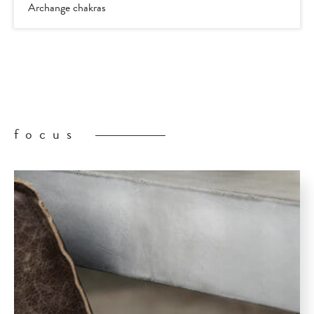
Archange chakras
focus