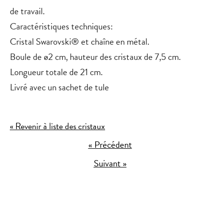
de travail.
Caractéristiques techniques:
Cristal Swarovski® et chaîne en métal.
Boule de ø2 cm, hauteur des cristaux de 7,5 cm.
Longueur totale de 21 cm.
Livré avec un sachet de tule
« Revenir à liste des cristaux
« Précédent
Suivant »