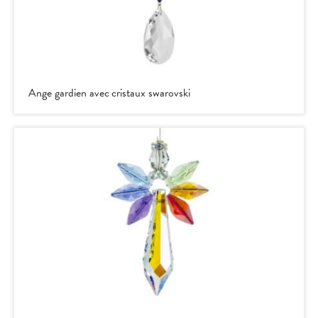
Ange gardien avec cristaux swarovski