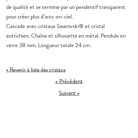
de qualité et se termine par un pendentif transparent
pour créer plus d’arcs-en-ciel.
Cascade avec cristaux Swarovski® et cristal
autrichien.
Chaîne et silhouette en métal.
Pendule en
verre 38 mm.
Longueur totale 24 cm.
« Revenir à liste des cristaux
« Précédent
Suivant »