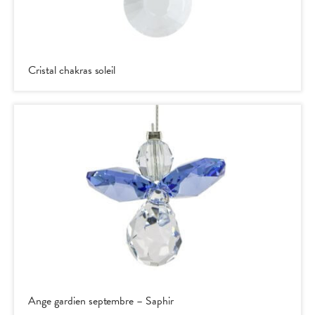
Cristal chakras soleil
Ange gardien septembre – Saphir