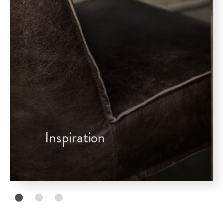
Inspiration