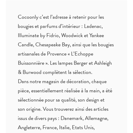
Cocoonly c’est l’adresse à retenir pour les
bougies et parfums d’intérieur : Ladenac,
Illuminate by Fidrio, Woodwick et Yankee
Candle, Chesapeake Bay, ainsi que les bougies
artisanales de Provence « L’Echoppe
Buissonnière ». Les lampes Berger et Ashleigh
& Burwood complètent la sélection.
Dans notre magasin de décoration, chaque
pièce,
essentiellement réalisée à la main
, a été
sélectionnée pour sa qualité, son design et
son origine. Vous trouverez ainsi des articles
issus de divers pays : Danemark, Allemagne,
Angleterre, France, Italie, Etats Unis,