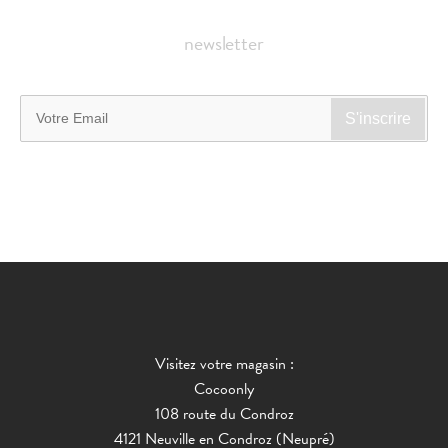
newsletter
Visitez votre magasin :
Cocoonly
108 route du Condroz
4121 Neuville en Condroz (Neupré)