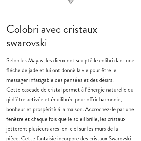
Colobri avec cristaux
swarovski
Selon les Mayas, les dieux ont sculpté le colibri dans une
flèche de jade et lui ont donné la vie pour être le
messager infatigable des pensées et des désirs.
Cette cascade de cristal permet à l’énergie naturelle du
qi d’être activée et équilibrée pour offrir harmonie,
bonheur et prospérité à la maison. Accrochez-le par une
fenêtre et chaque fois que le soleil brille, les cristaux
jetteront plusieurs arcs-en-ciel sur les murs de la
pièce. Cette fantaisie incorpore des cristaux Swarovski