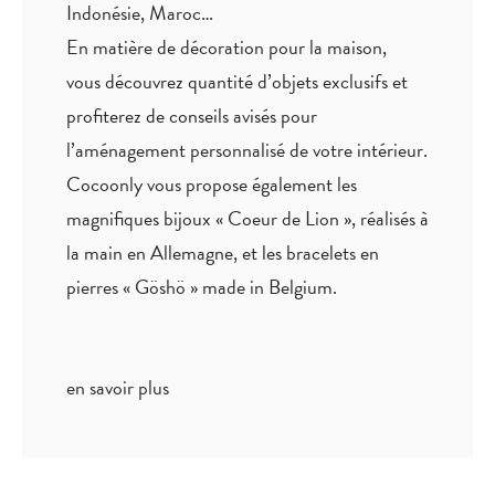
Indonésie, Maroc…
En matière de décoration pour la maison,
vous découvrez quantité
d’objets exclusifs
et
profiterez de
conseils avisés
pour
l’aménagement personnalisé de votre intérieur.
Cocoonly vous propose également les
magnifiques bijoux « Coeur de Lion », réalisés à
la main en Allemagne, et les bracelets en
pierres « Göshö » made in Belgium.
en savoir plus