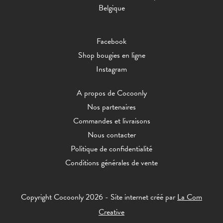
Belgique
Facebook
Shop bougies en ligne
Instagram
A propos de Cocoonly
Nos partenaires
Commandes et livraisons
Nous contacter
Politique de confidentialité
Conditions générales de vente
Copyright Cocoonly 2026 - Site internet créé par
La Com
Creative