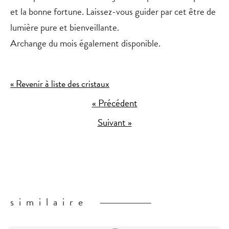
et la bonne fortune. Laissez-vous guider par cet être de
lumière pure et bienveillante.
Archange du mois également disponible.
« Revenir à liste des cristaux
« Précédent
Suivant »
similaire