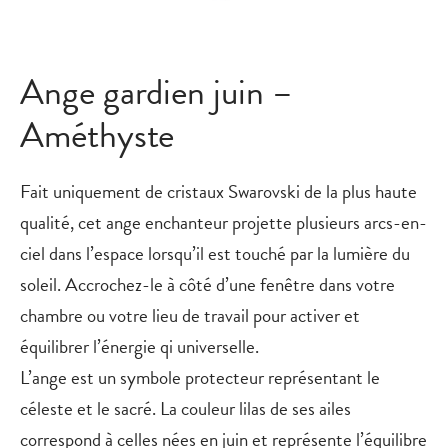
Ange gardien juin –
Améthyste
Fait uniquement de cristaux Swarovski de la plus haute
qualité, cet ange enchanteur projette plusieurs arcs-en-
ciel dans l’espace lorsqu’il est touché par la lumière du
soleil. Accrochez-le à côté d’une fenêtre dans votre
chambre ou votre lieu de travail pour activer et
équilibrer l’énergie qi universelle.
L’ange est un symbole protecteur représentant le
céleste et le sacré. La couleur lilas de ses ailes
correspond à celles nées en juin et représente l’équilibre