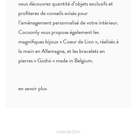
vous découvrez quantité
d’objets exclusifs
et
profiterez de
conseils avisés
pour
l’aménagement personnalisé de votre intérieur.
Cocoonly vous propose également les
magnifiques bijoux « Coeur de Lion », réalisés à
la main en Allemagne, et les bracelets en
pierres « Göshö » made in Belgium.
en savoir plus
newsletter