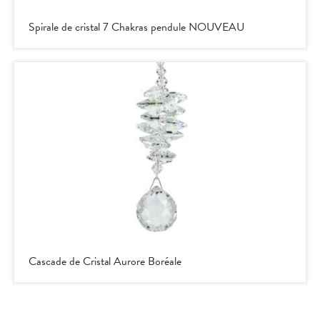
Spirale de cristal 7 Chakras pendule NOUVEAU
Cascade de Cristal Aurore Boréale