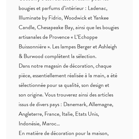
bougies et parfums d’intérieur : Ladenac,
Illuminate by Fidrio, Woodwick et Yankee
Candle, Chesapeake Bay, ainsi que les bougies
artisanales de Provence « L’Echoppe
Buissonnière ». Les lampes Berger et Ashleigh
& Burwood complètent la sélection.
Dans notre magasin de décoration, chaque
pièce,
essentiellement réalisée à la main
, a été
sélectionnée pour sa qualité, son design et
son origine. Vous trouverez ainsi des articles
issus de divers pays : Danemark, Allemagne,
Angleterre, France, Italie, Etats Unis,
Indonésie, Maroc…
En matière de décoration pour la maison,