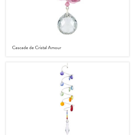
Cascade de Cristal Amour