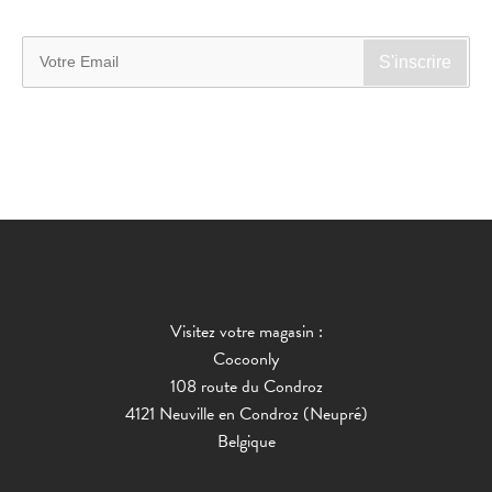
Visitez votre magasin :
Cocoonly
108 route du Condroz
4121 Neuville en Condroz (Neupré)
Belgique