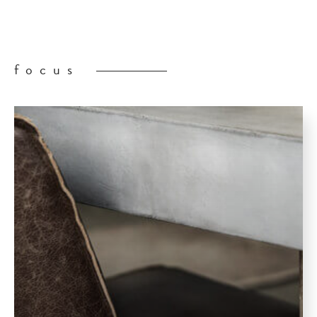
focus