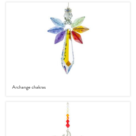
Archange chakras