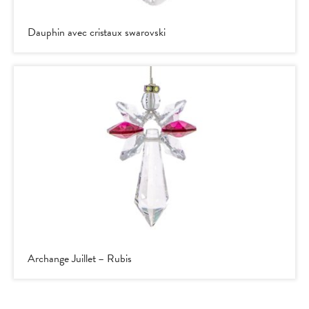
Dauphin avec cristaux swarovski
Archange Juillet – Rubis