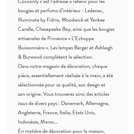
bougies et parfums d’intérieur : Ladenac,
Illuminate by Fidrio, Woodwick et Yankee
Candle, Chesapeake Bay, ainsi que les bougies
artisanales de Provence « L’Echoppe
Buissonnière ». Les lampes Berger et Ashleigh
& Burwood complètent la sélection.
Dans notre magasin de décoration, chaque
pièce,
essentiellement réalisée à la main
, a été
sélectionnée pour sa qualité, son design et
son origine. Vous trouverez ainsi des articles
issus de divers pays : Danemark, Allemagne,
Angleterre, France, Italie, Etats Unis,
Indonésie, Maroc…
En matière de décoration pour la maison,