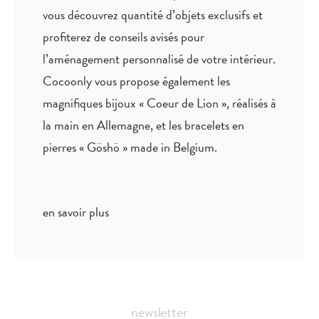
vous découvrez quantité
d’objets exclusifs
et
profiterez de
conseils avisés
pour
l’aménagement personnalisé de votre intérieur.
Cocoonly vous propose également les
magnifiques bijoux « Coeur de Lion », réalisés à
la main en Allemagne, et les bracelets en
pierres « Göshö » made in Belgium.
en savoir plus
newsletter