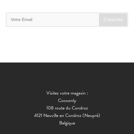
Visitez votre magasin :
Cocoonly
108 route du Condroz
4121 Neuville en Condroz (Neupré)
Belgique