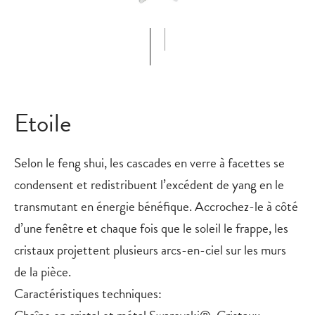
Etoile
Selon le feng shui, les cascades en verre à facettes se
condensent et redistribuent l’excédent de yang en le
transmutant en énergie bénéfique. Accrochez-le à côté
d’une fenêtre et chaque fois que le soleil le frappe, les
cristaux projettent plusieurs arcs-en-ciel sur les murs
de la pièce.
Caractéristiques techniques:
Chaîne en cristal et métal Swarovski®. Cristaux