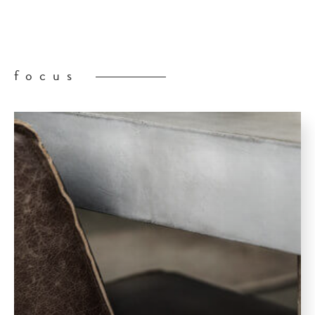
focus