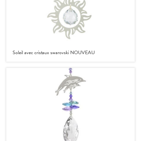
Soleil avec cristaux swarovski NOUVEAU