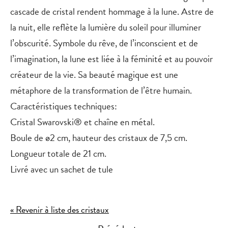
cascade de cristal rendent hommage à la lune. Astre de
la nuit, elle reflète la lumière du soleil pour illuminer
l’obscurité. Symbole du rêve, de l’inconscient et de
l’imagination, la lune est liée à la féminité et au pouvoir
créateur de la vie. Sa beauté magique est une
métaphore de la transformation de l’être humain.
Caractéristiques techniques:
Cristal Swarovski® et chaîne en métal.
Boule de ø2 cm, hauteur des cristaux de 7,5 cm.
Longueur totale de 21 cm.
Livré avec un sachet de tule
« Revenir à liste des cristaux