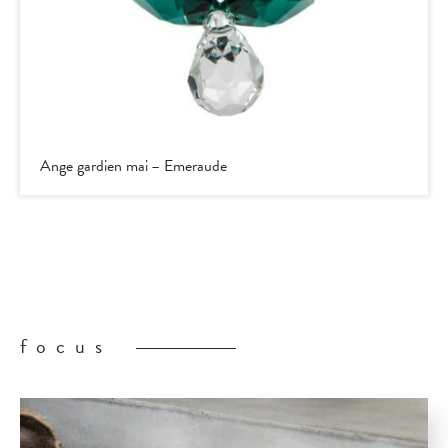
Ange gardien mai – Emeraude
focus