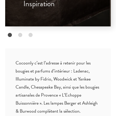
Inspiration
Cocoonly c’est l’adresse à retenir pour les
bougies et parfums d’intérieur : Ladenac,
Illuminate by Fidrio, Woodwick et Yankee
Candle, Chesapeake Bay, ainsi que les bougies
artisanales de Provence « L’Echoppe
Buissonnière ». Les lampes Berger et Ashleigh
& Burwood complètent la sélection.