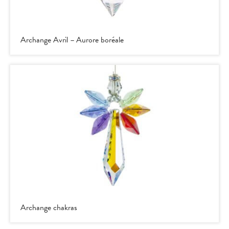
Archange Avril – Aurore boréale
Archange chakras