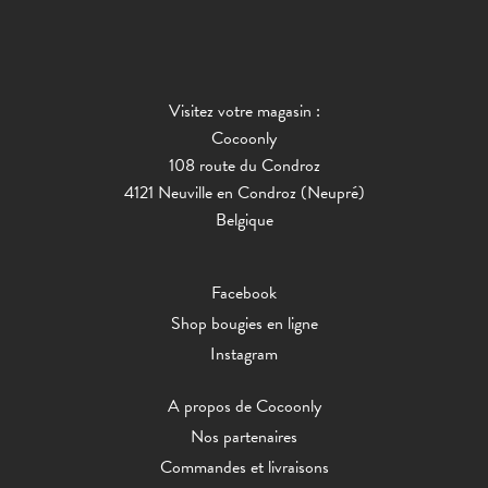
Visitez votre magasin :
Cocoonly
108 route du Condroz
4121 Neuville en Condroz (Neupré)
Belgique
Facebook
Shop bougies en ligne
Instagram
A propos de Cocoonly
Nos partenaires
Commandes et livraisons