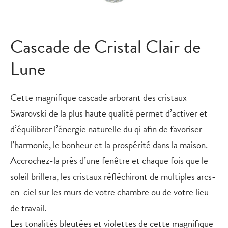
Cascade de Cristal Clair de
Lune
Cette magnifique cascade arborant des cristaux
Swarovski de la plus haute qualité permet d’activer et
d’équilibrer l’énergie naturelle du qi afin de favoriser
l’harmonie, le bonheur et la prospérité dans la maison.
Accrochez-la près d’une fenêtre et chaque fois que le
soleil brillera, les cristaux réfléchiront de multiples arcs-
en-ciel sur les murs de votre chambre ou de votre lieu
de travail.
Les tonalités bleutées et violettes de cette magnifique