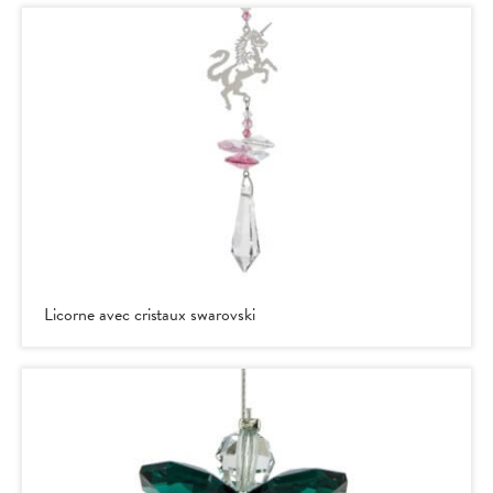
Licorne avec cristaux swarovski