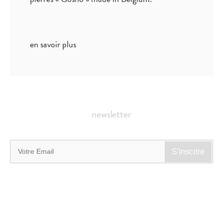
en savoir plus
newsletter