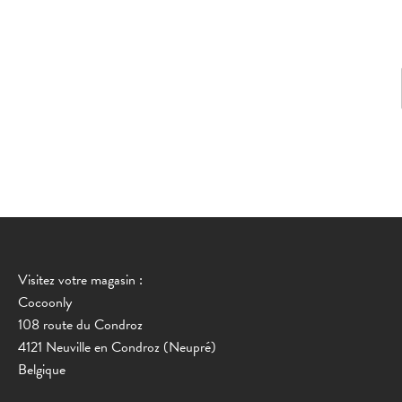
Visitez votre magasin :
Cocoonly
108 route du Condroz
4121 Neuville en Condroz (Neupré)
Belgique