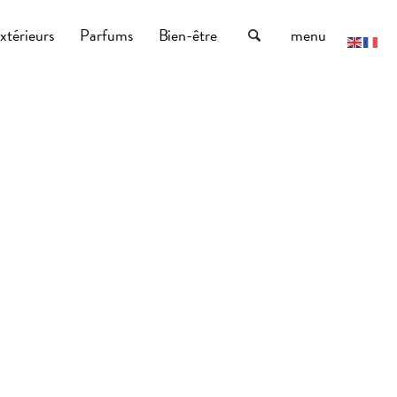
xtérieurs
Parfums
Bien-être
menu