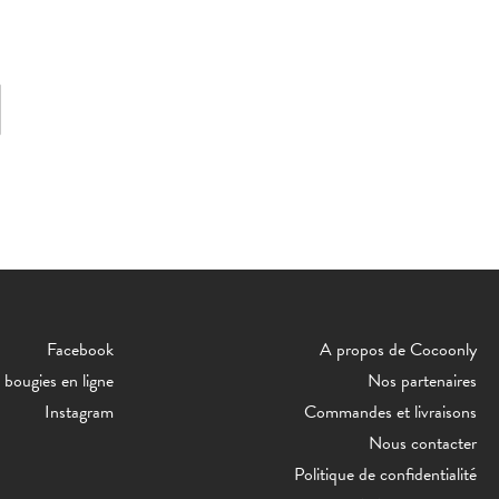
Facebook
A propos de Cocoonly
bougies en ligne
Nos partenaires
Instagram
Commandes et livraisons
Nous contacter
Politique de confidentialité