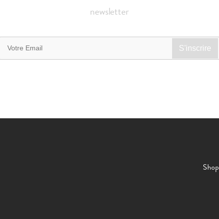
newsletter
Shop 