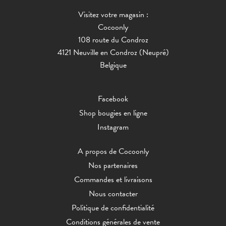
Visitez votre magasin :
Cocoonly
108 route du Condroz
4121 Neuville en Condroz (Neupré)
Belgique
Facebook
Shop bougies en ligne
Instagram
A propos de Cocoonly
Nos partenaires
Commandes et livraisons
Nous contacter
Politique de confidentialité
Conditions générales de vente