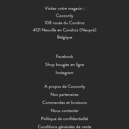
Visitez votre magasin :
Cocoonly
108 route du Condroz
4121 Neuville en Condroz (Neupré)
Belgique
Facebook
Shop bougies en ligne
Instagram
A propos de Cocoonly
Nos partenaires
Commandes et livraisons
Nous contacter
Politique de confidentialité
Conditions générales de vente