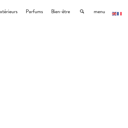
xtérieurs
Parfums
Bien-être
menu