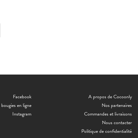
Facebook
A propos de Cocoonly
bougies en ligne
Nos partenaires
Instagram
Commandes et livraisons
Nous contacter
Politique de confidentialité