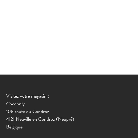
Visitez votre magasin :
Cocoonly
108 route du Condroz
4121 Neuville en Condroz (Neupré)
Belgique