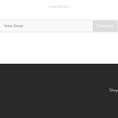
newsletter
Shop 