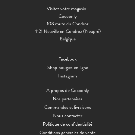
Visitez votre magasin :
Cocoonly
108 route du Condroz
4121 Neuville en Condroz (Neupré)
Belgique
Facebook
Shop bougies en ligne
Instagram
A propos de Cocoonly
Nos partenaires
Commandes et livraisons
Nous contacter
Politique de confidentialité
Conditions générales de vente