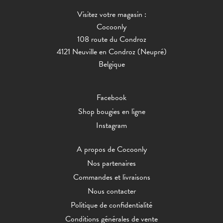
Visitez votre magasin :
Cocoonly
108 route du Condroz
4121 Neuville en Condroz (Neupré)
Belgique
Facebook
Shop bougies en ligne
Instagram
A propos de Cocoonly
Nos partenaires
Commandes et livraisons
Nous contacter
Politique de confidentialité
Conditions générales de vente