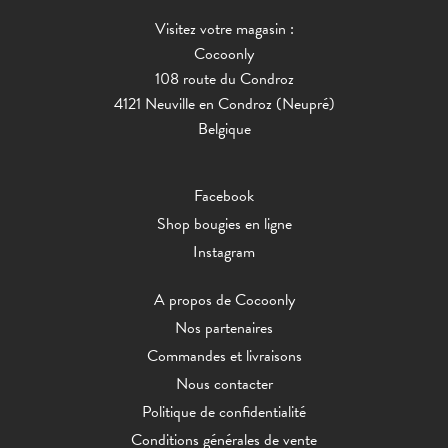
Visitez votre magasin :
Cocoonly
108 route du Condroz
4121 Neuville en Condroz (Neupré)
Belgique
Facebook
Shop bougies en ligne
Instagram
A propos de Cocoonly
Nos partenaires
Commandes et livraisons
Nous contacter
Politique de confidentialité
Conditions générales de vente