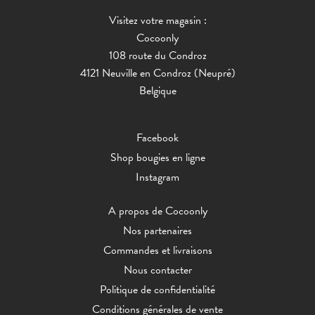
Visitez votre magasin :
Cocoonly
108 route du Condroz
4121 Neuville en Condroz (Neupré)
Belgique
Facebook
Shop bougies en ligne
Instagram
A propos de Cocoonly
Nos partenaires
Commandes et livraisons
Nous contacter
Politique de confidentialité
Conditions générales de vente