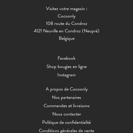
Visitez votre magasin :
Cocoonly
108 route du Condroz
4121 Neuville en Condroz (Neupré)
Belgique
Facebook
Shop bougies en ligne
Instagram
A propos de Cocoonly
Nos partenaires
Commandes et livraisons
Nous contacter
Politique de confidentialité
Conditions générales de vente