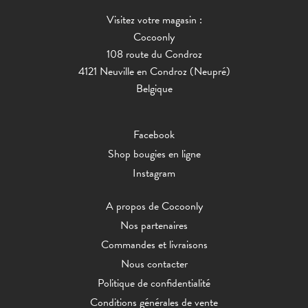
Visitez votre magasin :
Cocoonly
108 route du Condroz
4121 Neuville en Condroz (Neupré)
Belgique
Facebook
Shop bougies en ligne
Instagram
A propos de Cocoonly
Nos partenaires
Commandes et livraisons
Nous contacter
Politique de confidentialité
Conditions générales de vente