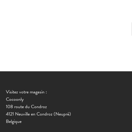
Visitez votre magasin :
Cocoonly
108 route du Condroz
4121 Neuville en Condroz (Neupré)
Belgique