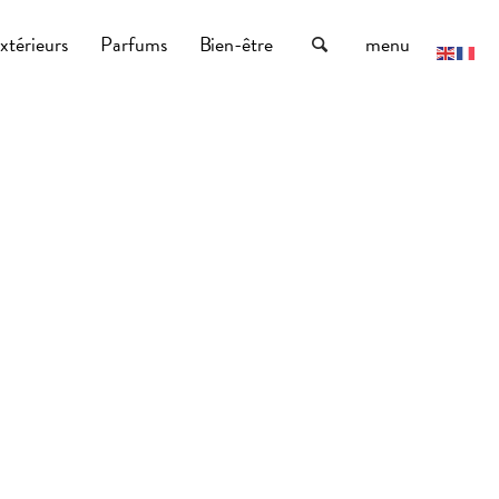
xtérieurs
Parfums
Bien-être
menu