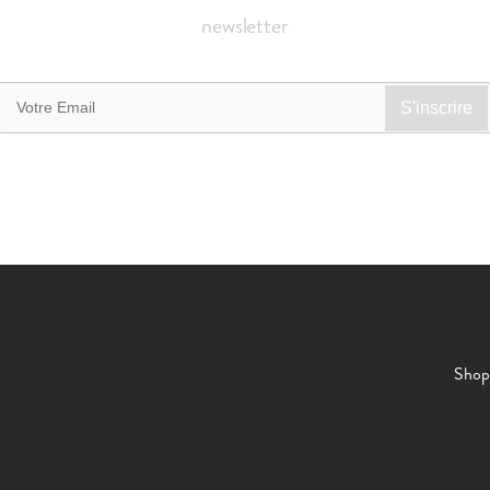
newsletter
Shop 