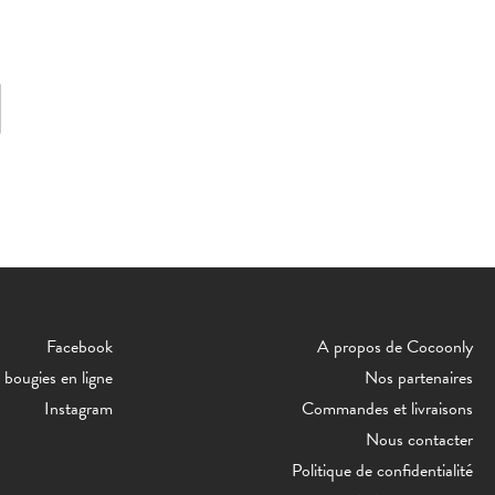
Facebook
A propos de Cocoonly
bougies en ligne
Nos partenaires
Instagram
Commandes et livraisons
Nous contacter
Politique de confidentialité