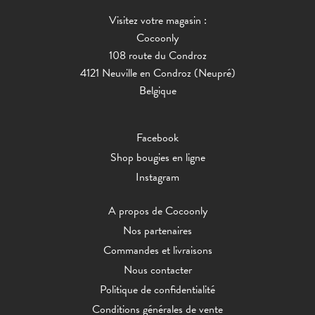
Visitez votre magasin :
Cocoonly
108 route du Condroz
4121 Neuville en Condroz (Neupré)
Belgique
Facebook
Shop bougies en ligne
Instagram
A propos de Cocoonly
Nos partenaires
Commandes et livraisons
Nous contacter
Politique de confidentialité
Conditions générales de vente