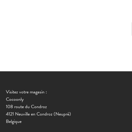
Visitez votre magasin :
Cocoonly
108 route du Condroz
4121 Neuville en Condroz (Neupré)
Belgique