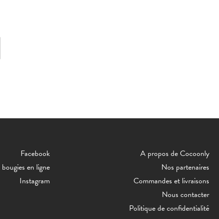
Facebook
A propos de Cocoonly
bougies en ligne
Nos partenaires
Instagram
Commandes et livraisons
Nous contacter
Politique de confidentialité