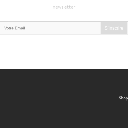
newsletter
Shop 