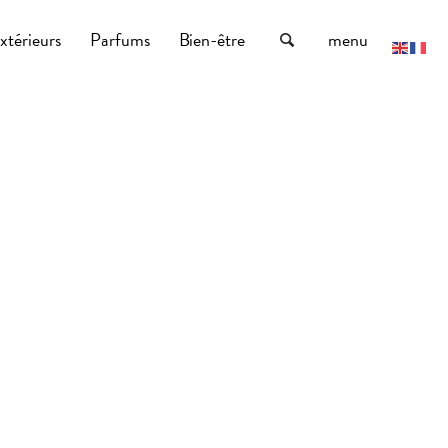
xtérieurs
Parfums
Bien-être
menu