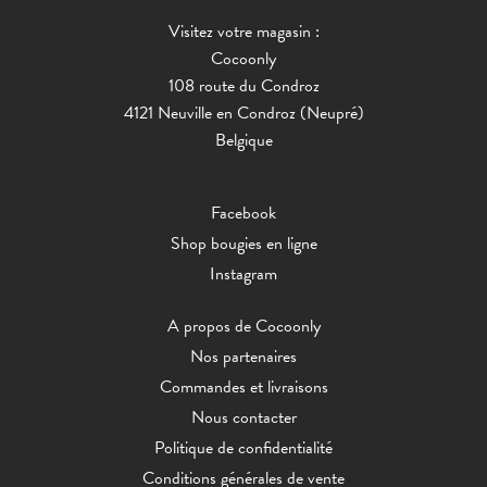
Visitez votre magasin :
Cocoonly
108 route du Condroz
4121 Neuville en Condroz (Neupré)
Belgique
Facebook
Shop bougies en ligne
Instagram
A propos de Cocoonly
Nos partenaires
Commandes et livraisons
Nous contacter
Politique de confidentialité
Conditions générales de vente