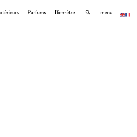
xtérieurs
Parfums
Bien-être
menu