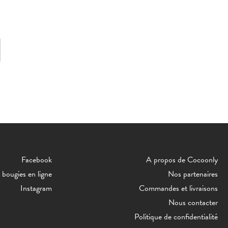
Facebook
A propos de Cocoonly
bougies en ligne
Nos partenaires
Instagram
Commandes et livraisons
Nous contacter
Politique de confidentialité