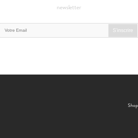
newsletter
Shop 