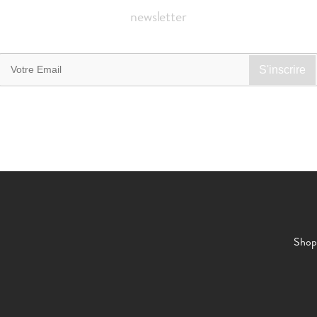
newsletter
Shop 