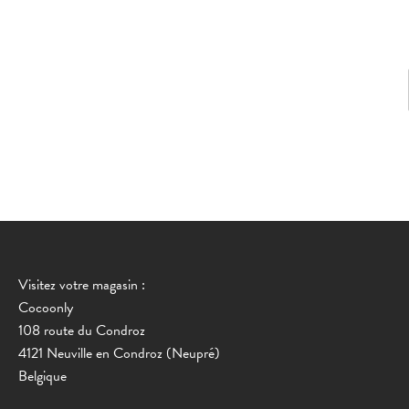
Visitez votre magasin :
Cocoonly
108 route du Condroz
4121 Neuville en Condroz (Neupré)
Belgique