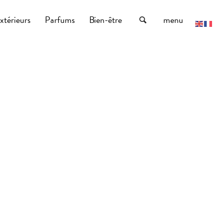
xtérieurs
Parfums
Bien-être
menu