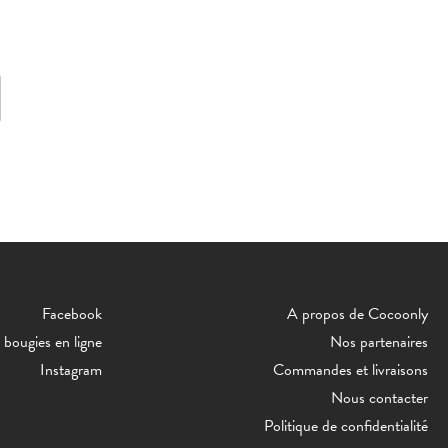
Facebook
A propos de Cocoonly
bougies en ligne
Nos partenaires
Instagram
Commandes et livraisons
Nous contacter
Politique de confidentialité