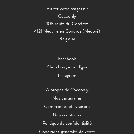
Visitez votre magasin :
Cocoonly
108 route du Condroz
4121 Neuville en Condroz (Neupré)
Belgique
Facebook
Shop bougies en ligne
Instagram
A propos de Cocoonly
Nos partenaires
Commandes et livraisons
Nous contacter
Politique de confidentialité
Conditions générales de vente