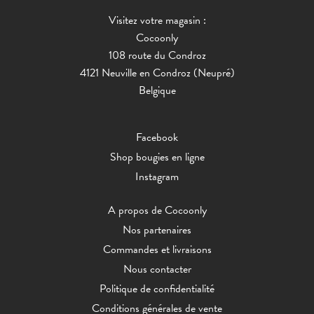
Visitez votre magasin :
Cocoonly
108 route du Condroz
4121 Neuville en Condroz (Neupré)
Belgique
Facebook
Shop bougies en ligne
Instagram
A propos de Cocoonly
Nos partenaires
Commandes et livraisons
Nous contacter
Politique de confidentialité
Conditions générales de vente