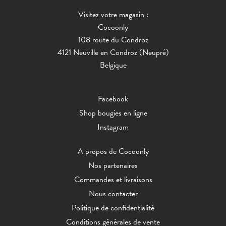
Visitez votre magasin :
Cocoonly
108 route du Condroz
4121 Neuville en Condroz (Neupré)
Belgique
Facebook
Shop bougies en ligne
Instagram
A propos de Cocoonly
Nos partenaires
Commandes et livraisons
Nous contacter
Politique de confidentialité
Conditions générales de vente