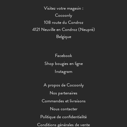
Visitez votre magasin :
Cocoonly
108 route du Condroz
4121 Neuville en Condroz (Neupré)
Belgique
Facebook
Shop bougies en ligne
Instagram
A propos de Cocoonly
Nos partenaires
Commandes et livraisons
Nous contacter
Politique de confidentialité
Conditions générales de vente