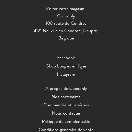
Visitez votre magasin :
Cocoonly
108 route du Condroz
4121 Neuville en Condroz (Neupré)
Belgique
Facebook
Shop bougies en ligne
Instagram
A propos de Cocoonly
Nos partenaires
Commandes et livraisons
Nous contacter
Politique de confidentialité
Conditions générales de vente