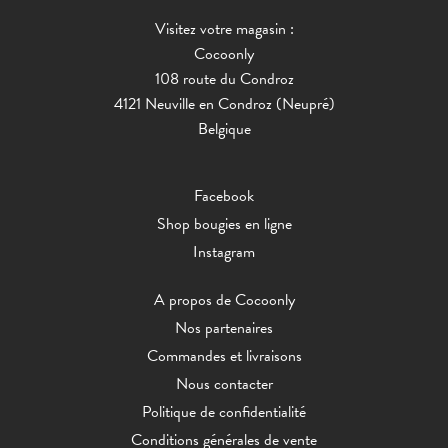
Visitez votre magasin :
Cocoonly
108 route du Condroz
4121 Neuville en Condroz (Neupré)
Belgique
Facebook
Shop bougies en ligne
Instagram
A propos de Cocoonly
Nos partenaires
Commandes et livraisons
Nous contacter
Politique de confidentialité
Conditions générales de vente