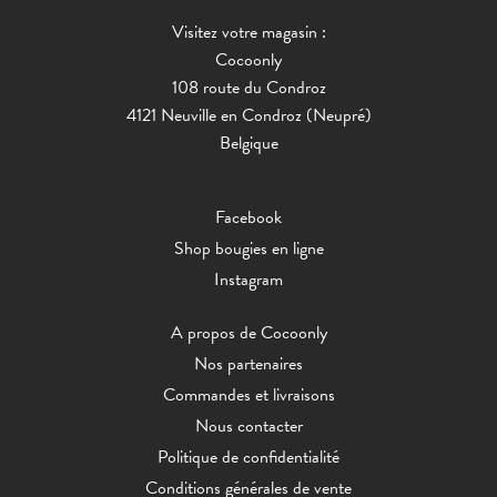
Visitez votre magasin :
Cocoonly
108 route du Condroz
4121 Neuville en Condroz (Neupré)
Belgique
Facebook
Shop bougies en ligne
Instagram
A propos de Cocoonly
Nos partenaires
Commandes et livraisons
Nous contacter
Politique de confidentialité
Conditions générales de vente