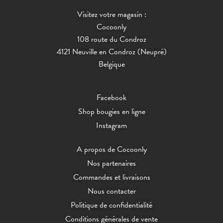
Visitez votre magasin :
Cocoonly
108 route du Condroz
4121 Neuville en Condroz (Neupré)
Belgique
Facebook
Shop bougies en ligne
Instagram
A propos de Cocoonly
Nos partenaires
Commandes et livraisons
Nous contacter
Politique de confidentialité
Conditions générales de vente