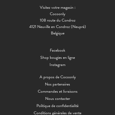
Visitez votre magasin :
Cocoonly
108 route du Condroz
4121 Neuville en Condroz (Neupré)
Belgique
Facebook
Shop bougies en ligne
Instagram
A propos de Cocoonly
Nos partenaires
Commandes et livraisons
Nous contacter
Politique de confidentialité
Conditions générales de vente