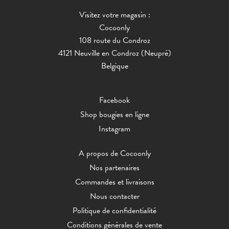
Visitez votre magasin :
Cocoonly
108 route du Condroz
4121 Neuville en Condroz (Neupré)
Belgique
Facebook
Shop bougies en ligne
Instagram
A propos de Cocoonly
Nos partenaires
Commandes et livraisons
Nous contacter
Politique de confidentialité
Conditions générales de vente