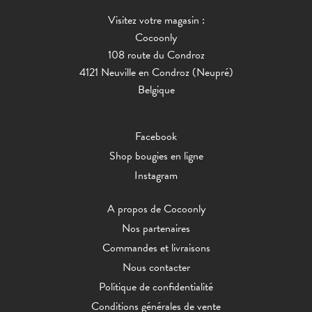
Visitez votre magasin :
Cocoonly
108 route du Condroz
4121 Neuville en Condroz (Neupré)
Belgique
Facebook
Shop bougies en ligne
Instagram
A propos de Cocoonly
Nos partenaires
Commandes et livraisons
Nous contacter
Politique de confidentialité
Conditions générales de vente