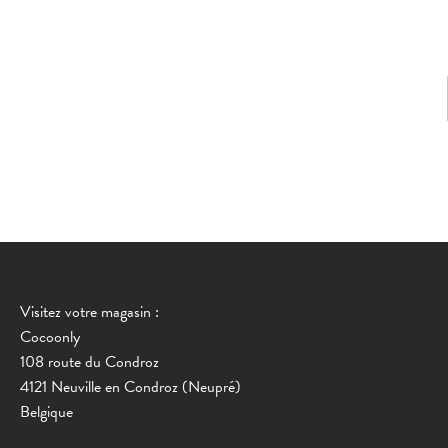
Visitez votre magasin :
Cocoonly
108 route du Condroz
4121 Neuville en Condroz (Neupré)
Belgique