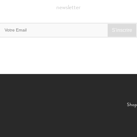
newsletter
Shop 