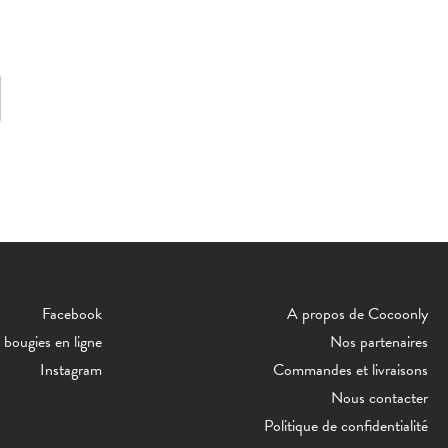
Facebook
A propos de Cocoonly
bougies en ligne
Nos partenaires
Instagram
Commandes et livraisons
Nous contacter
Politique de confidentialité