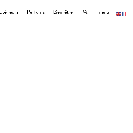
xtérieurs
Parfums
Bien-être
menu