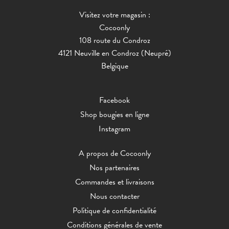
Visitez votre magasin :
Cocoonly
108 route du Condroz
4121 Neuville en Condroz (Neupré)
Belgique
Facebook
Shop bougies en ligne
Instagram
A propos de Cocoonly
Nos partenaires
Commandes et livraisons
Nous contacter
Politique de confidentialité
Conditions générales de vente