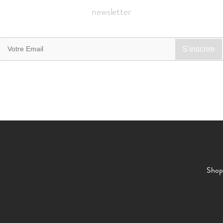
newsletter
Shop 