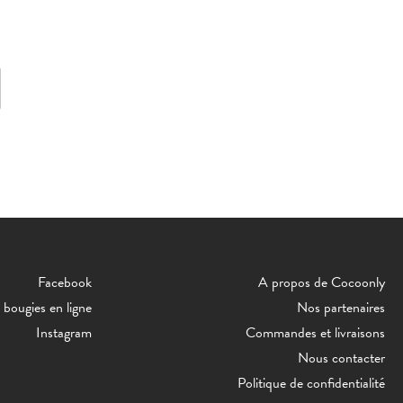
Facebook
A propos de Cocoonly
bougies en ligne
Nos partenaires
Instagram
Commandes et livraisons
Nous contacter
Politique de confidentialité