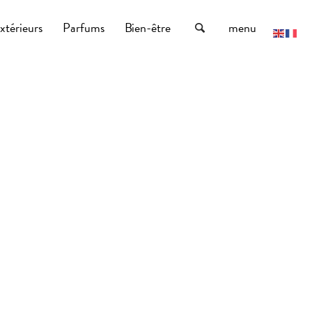
xtérieurs
Parfums
Bien-être
menu