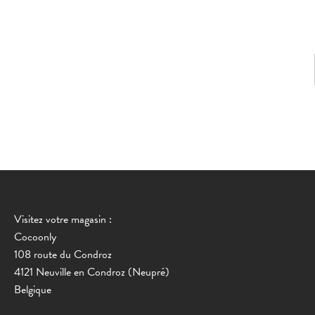
Visitez votre magasin :
Cocoonly
108 route du Condroz
4121 Neuville en Condroz (Neupré)
Belgique