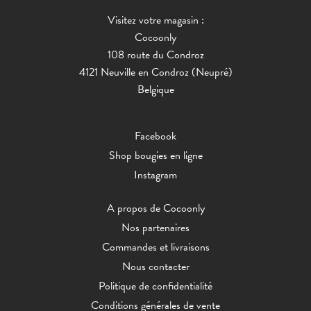
Visitez votre magasin :
Cocoonly
108 route du Condroz
4121 Neuville en Condroz (Neupré)
Belgique
Facebook
Shop bougies en ligne
Instagram
A propos de Cocoonly
Nos partenaires
Commandes et livraisons
Nous contacter
Politique de confidentialité
Conditions générales de vente