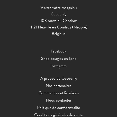
Visitez votre magasin :
Cocoonly
108 route du Condroz
4121 Neuville en Condroz (Neupré)
Belgique
Facebook
Shop bougies en ligne
Instagram
A propos de Cocoonly
Nos partenaires
Commandes et livraisons
Nous contacter
Politique de confidentialité
Conditions générales de vente