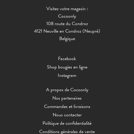
Visitez votre magasin :
Cocoonly
108 route du Condroz
4121 Neuville en Condroz (Neupré)
Belgique
Facebook
Shop bougies en ligne
Instagram
A propos de Cocoonly
Nos partenaires
Commandes et livraisons
Nous contacter
Politique de confidentialité
Conditions générales de vente