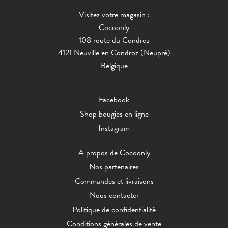
Visitez votre magasin :
Cocoonly
108 route du Condroz
4121 Neuville en Condroz (Neupré)
Belgique
Facebook
Shop bougies en ligne
Instagram
A propos de Cocoonly
Nos partenaires
Commandes et livraisons
Nous contacter
Politique de confidentialité
Conditions générales de vente